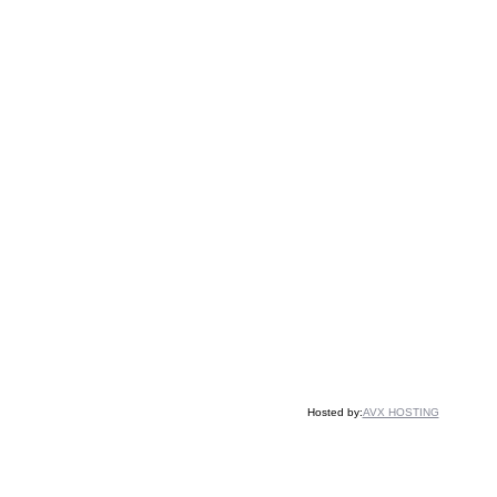
Hosted by:
AVX HOSTING