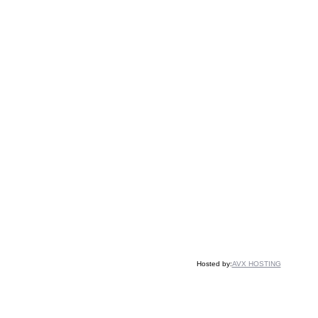
Hosted by:
AVX HOSTING