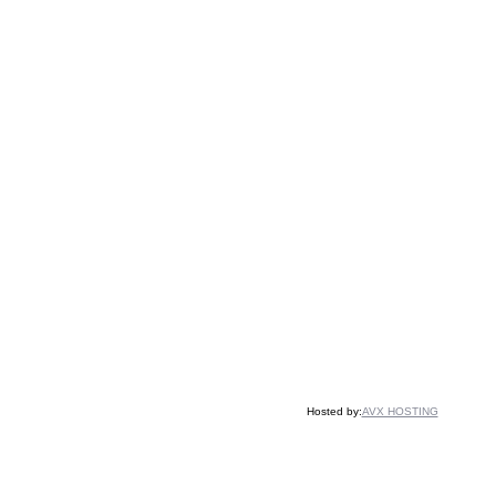
Hosted by:
AVX HOSTING