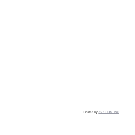
Hosted by:
AVX HOSTING