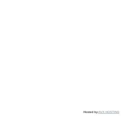
Hosted by:
AVX HOSTING