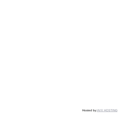
Hosted by:
AVX HOSTING