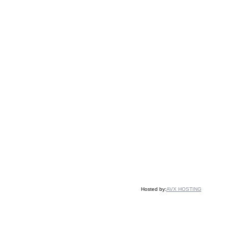
Hosted by:
AVX HOSTING