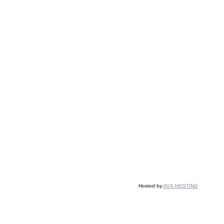
Hosted by:
AVX HOSTING