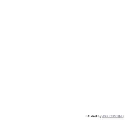
Hosted by:
AVX HOSTING