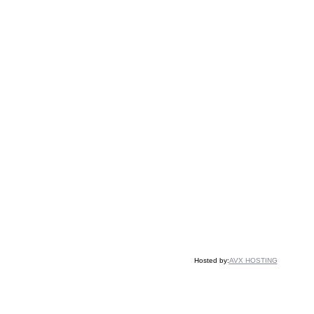
Hosted by:
AVX HOSTING