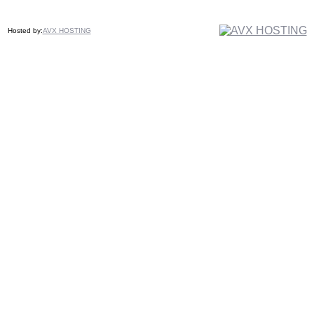
Hosted by:
AVX HOSTING