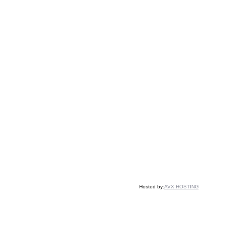
Hosted by:
AVX HOSTING