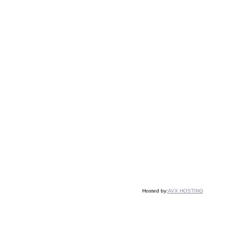
Hosted by:
AVX HOSTING