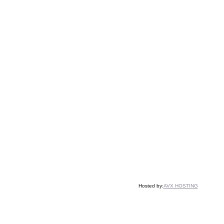
Hosted by:
AVX HOSTING