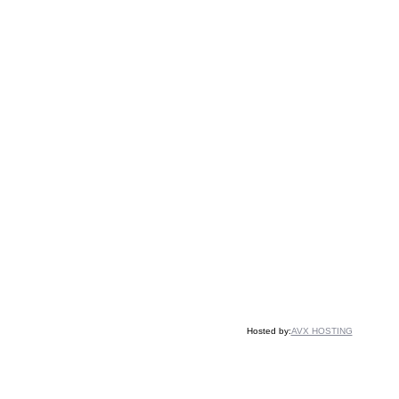
Hosted by:
AVX HOSTING