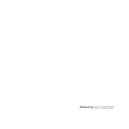
Hosted by:
AVX HOSTING