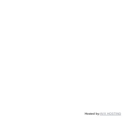
Hosted by:
AVX HOSTING