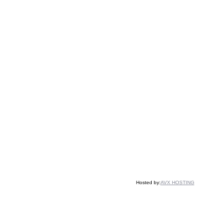
Hosted by:
AVX HOSTING