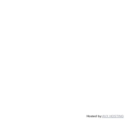
Hosted by:
AVX HOSTING