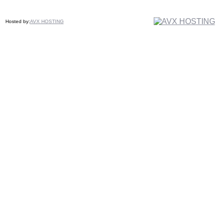
Hosted by:
AVX HOSTING