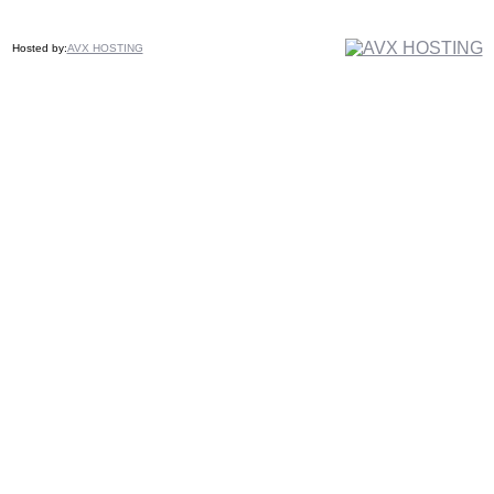
Hosted by:
AVX HOSTING