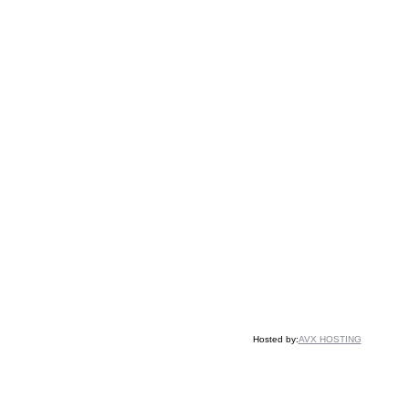
Hosted by:
AVX HOSTING