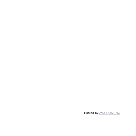
Hosted by:
AVX HOSTING