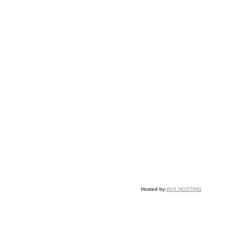
Hosted by:
AVX HOSTING